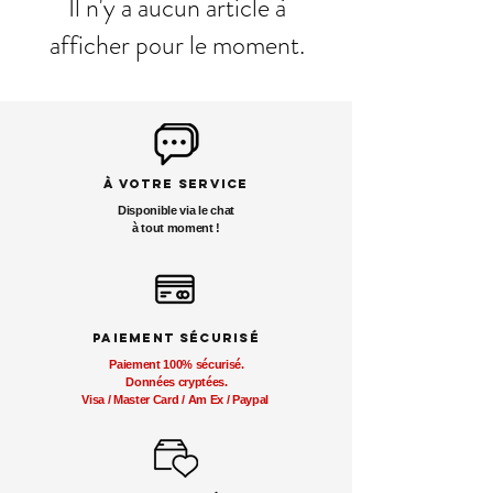
Il n'y a aucun article à
afficher pour le moment.
à votre service
Disponible via le chat
à tout moment !
paiement sécurisé
Paiement 100% sécurisé.
Données cryptées.
Visa / Master Card / Am Ex / Paypal