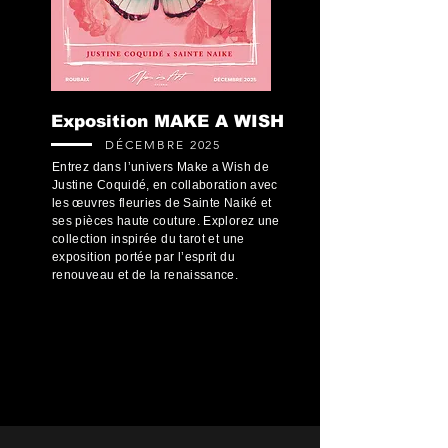
Exposition MAKE A WISH
DÉCEMBRE 2025
Entrez dans l’univers Make a Wish de
Justine Coquidé, en collaboration avec
les œuvres fleuries de Sainte Naiké et
ses pièces haute couture. Explorez une
collection inspirée du tarot et une
exposition portée par l’esprit du
renouveau et de la renaissance.