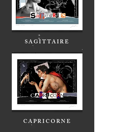
SAGITTAIRE
CAPRICORNE