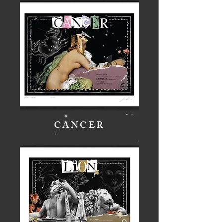
CANCER