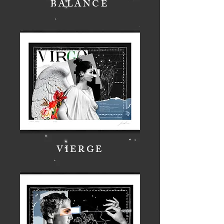
BALANCE
VIERGE