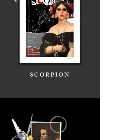
SCORPION