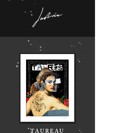
TAUREAU