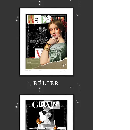
BÉLIER