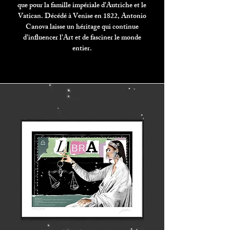
que pour la famille impériale d’Autriche et le
Vatican.
Décédé à Venise en 1822, Antonio
Canova laisse un héritage qui continue
d’influencer l’Art et de fasciner le monde
entier.