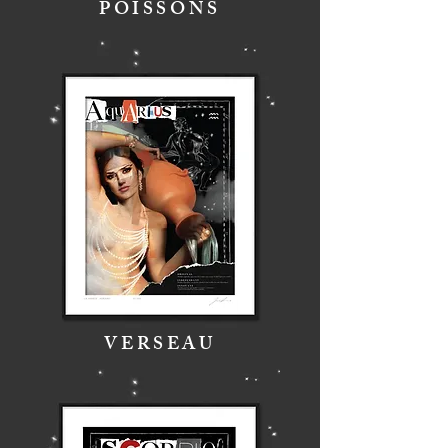
POISSONS
VERSEAU