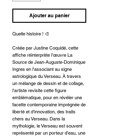
Ajouter au panier
Quelle histoire ! 🎨
Créée par Justine Coquidé, cette
affiche réinterprète l'œuvre La
Source de Jean-Auguste-Dominique
Ingres en l'associant au signe
astrologique du Verseau. À travers
un mélange de dessin et de collage,
l'artiste revisite cette figure
emblématique, pour en révéler une
facette contemporaine imprégnée de
liberté et d'innovation, des traits
chers au Verseau. Dans la
mythologie, le Verseau est souvent
représenté par un porteur d'eau, une