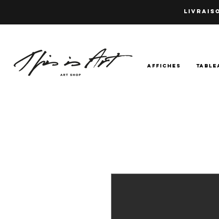
LIVRAISO
AFFICHES
TABLE