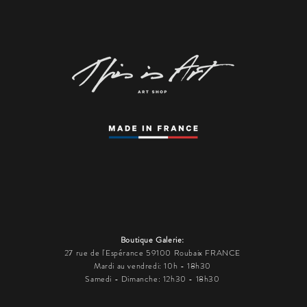
Boutique Galerie:
27 rue de l'Espérance 59100 Roubaix FRANCE
Mardi au vendredi: 10h - 18h30
Samedi - Dimanche: 12h30 - 18h30