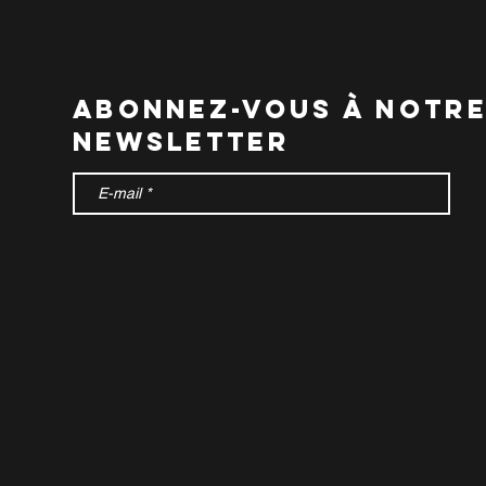
abonnez-vous à notr
newsletter