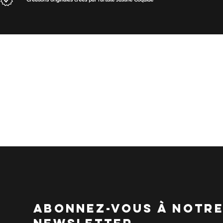
abonnez-vous à notr