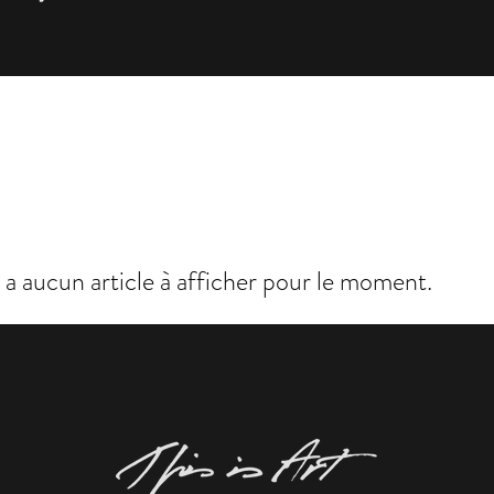
'y a aucun article à afficher pour le moment.