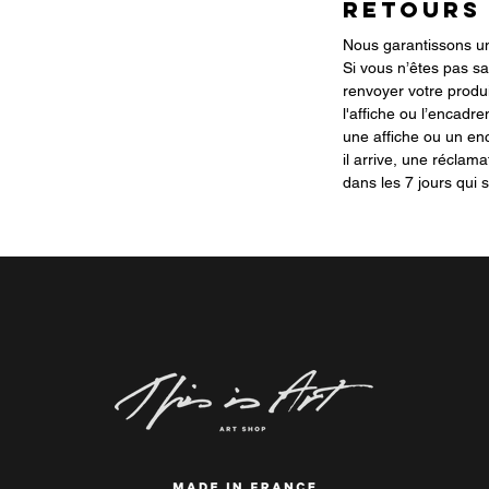
RETOURS
Nous garantissons une
Si vous n’êtes pas sa
renvoyer votre produi
l'affiche ou l’encadre
une affiche ou un 
il arrive, une réclama
dans les 7 jours qui s