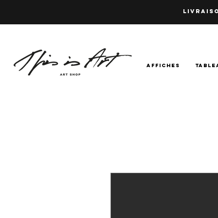
LIVRAISO
AFFICHES
TABLE