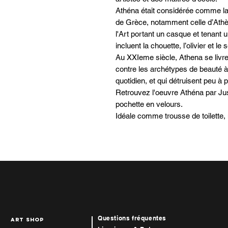
Athéna était considérée comme la p
de Grèce, notamment celle d’Athè
l'Art portant un casque et tenant
incluent la chouette, l’olivier et le 
Au XXIeme siècle, Athena se livre
contre les archétypes de beauté à
quotidien, et qui détruisent peu à 
Retrouvez l'oeuvre Athéna par Jus
pochette en velours.
Idéale comme trousse de toilette, 
Questions fréquentes
art Shop