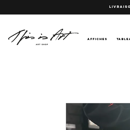
LIVRAISO
AFFICHES
TABLE