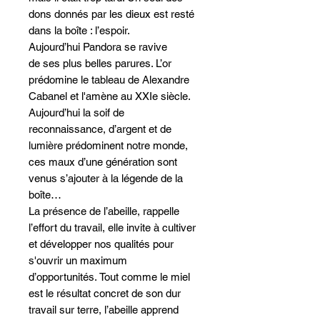
dons donnés par les dieux est resté
dans la boîte : l’espoir.
Aujourd’hui Pandora se ravive
de ses plus belles parures. L’or
prédomine le tableau de Alexandre
Cabanel et l'amène au XXIe siècle.
Aujourd’hui la soif de
reconnaissance, d’argent et de
lumière prédominent notre monde,
ces maux d’une génération sont
venus s’ajouter à la légende de la
boîte…
La présence de l’abeille, rappelle
l’effort du travail, elle invite à cultiver
et développer nos qualités pour
s'ouvrir un maximum
d’opportunités. Tout comme le miel
est le résultat concret de son dur
travail sur terre, l’abeille apprend