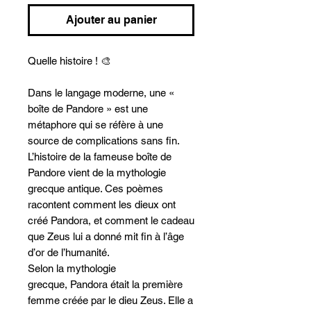
Ajouter au panier
Quelle histoire ! 🎨
Dans le langage moderne, une «
boîte de Pandore » est une
métaphore qui se réfère à une
source de complications sans fin.
L’histoire de la fameuse boîte de
Pandore vient de la mythologie
grecque antique. Ces poèmes
racontent comment les dieux ont
créé Pandora, et comment le cadeau
que Zeus lui a donné mit fin à l’âge
d’or de l’humanité.
Selon la mythologie
grecque, Pandora était la première
femme créée par le dieu Zeus. Elle a