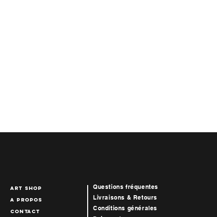
Questions fréquentes
art Shop
Livraisons & Retours
A propos
Conditions générales
Contact