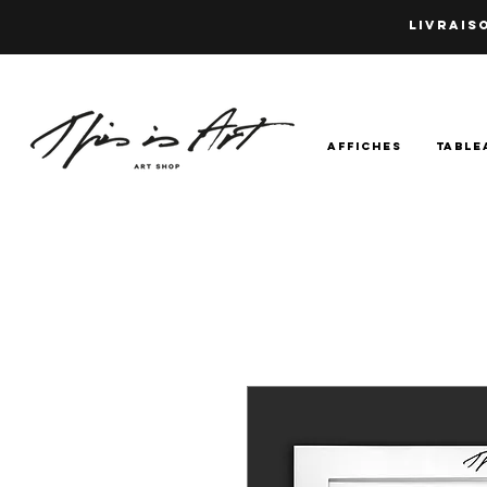
LIVRAISO
AFFICHES
TABLE