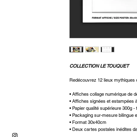
COLLECTION LE TOUQUET
Redécouvrez 12 lieux mythiques d
• Affiches collage numérique de 
• Affiches signées et estampées 
• Papier qualité supérieure 300g 
• Packaging sur-mesure bilingue et 
• Format 30x40cm
• Deux cartes postales inédites 