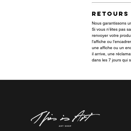
RETOURS
Nous garantissons une
Si vous n’êtes pas sa
renvoyer votre produi
l'affiche ou l’encadre
une affiche ou un 
il arrive, une réclama
dans les 7 jours qui s