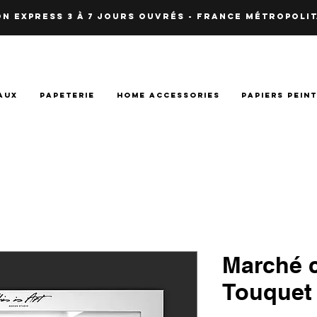
N EXPRESS 3 à 7 JOURS OUVRés - fRANCE Métropolit
AUX
PAPETERIE
HOME ACCESSORIES
PAPIERS PEIN
Marché 
Touquet