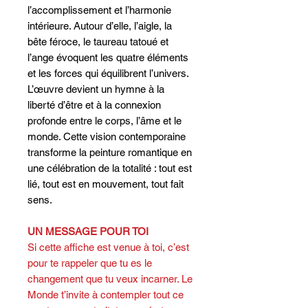
l’accomplissement et l’harmonie
intérieure. Autour d’elle, l’aigle, la
bête féroce, le taureau tatoué et
l’ange évoquent les quatre éléments
et les forces qui équilibrent l’univers.
L’œuvre devient un hymne à la
liberté d’être et à la connexion
profonde entre le corps, l’âme et le
monde. Cette vision contemporaine
transforme la peinture romantique en
une célébration de la totalité : tout est
lié, tout est en mouvement, tout fait
sens.
UN MESSAGE POUR TOI
Si cette affiche est venue à toi, c’est
pour te rappeler que tu es le
changement que tu veux incarner. Le
Monde t’invite à contempler tout ce