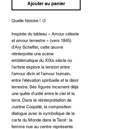
Ajouter au panier
Quelle histoire ! 🎨
Inspirée du tableau « Amour céleste
et amour terrestre » (vers 1845)
d’Ary Scheffer, cette œuvre
réinterprète une scène
emblématique du XIXe siècle où
l’artiste explore la tension entre
l’amour divin et l’amour humain,
entre l’élévation spirituelle et le désir
terrestre. Ses figures incarnent déjà
une quête d’unité entre le ciel et la
terre. Dans la réinterprétation de
Justine Coquidé, la composition
dialogue avec la symbolique de la
carte du Monde dans le Tarot : la
femme nue au centre représente