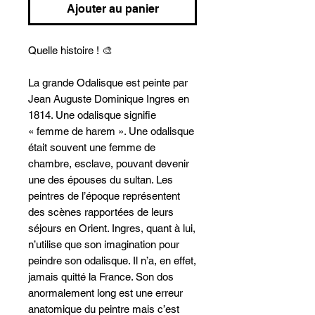
Ajouter au panier
Quelle histoire ! 🎨
La grande Odalisque est peinte par
Jean Auguste Dominique Ingres en
1814. Une odalisque signifie
« femme de harem ». Une odalisque
était souvent une femme de
chambre, esclave, pouvant devenir
une des épouses du sultan. Les
peintres de l’époque représentent
des scènes rapportées de leurs
séjours en Orient. Ingres, quant à lui,
n’utilise que son imagination pour
peindre son odalisque. Il n’a, en effet,
jamais quitté la France. Son dos
anormalement long est une erreur
anatomique du peintre mais c’est