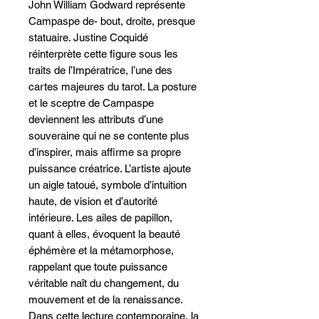
John William Godward représente
Campaspe de- bout, droite, presque
statuaire. Justine Coquidé
réinterprète cette figure sous les
traits de l’Impératrice, l’une des
cartes majeures du tarot. La posture
et le sceptre de Campaspe
deviennent les attributs d’une
souveraine qui ne se contente plus
d’inspirer, mais affirme sa propre
puissance créatrice. L’artiste ajoute
un aigle tatoué, symbole d’intuition
haute, de vision et d’autorité
intérieure. Les ailes de papillon,
quant à elles, évoquent la beauté
éphémère et la métamorphose,
rappelant que toute puissance
véritable naît du changement, du
mouvement et de la renaissance.
Dans cette lecture contemporaine, la