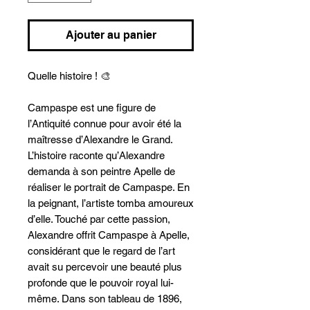
Ajouter au panier
Quelle histoire ! 🎨
Campaspe est une figure de
l’Antiquité connue pour avoir été la
maîtresse d’Alexandre le Grand.
L’histoire raconte qu’Alexandre
demanda à son peintre Apelle de
réaliser le portrait de Campaspe. En
la peignant, l’artiste tomba amoureux
d’elle. Touché par cette passion,
Alexandre offrit Campaspe à Apelle,
considérant que le regard de l’art
avait su percevoir une beauté plus
profonde que le pouvoir royal lui-
même. Dans son tableau de 1896,