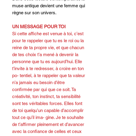
muse antique devient une femme qui
règne sur son univers.
UN MESSAGE POUR TOI
Si cette affiche est venue à toi, c’est
pour te rappeler que tu es le roi ou la
reine de ta propre vie, et que chacun
de tes choix t’a mené à devenir la
personne que tu es aujourd’hui. Elle
t’invite à te redresser, à croire en ton
po- tentiel, à te rappeler que ta valeur
n’a jamais eu besoin d’être
confirmée par qui que ce soit. Ta
créativité, ton instinct, ta sensibilité
sont tes véritables forces. Elles font
de toi quelqu’un capable d’accomplir
tout ce qu’il ima- gine. Je te souhaite
de t’affirmer pleinement et d’avancer
avec la confiance de celles et ceux