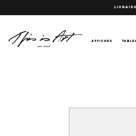
LIVRAISO
AFFICHES
TABLE