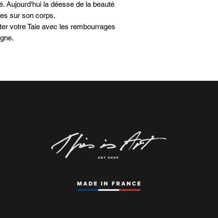
ité. Aujourd'hui la déesse de la beauté
es sur son corps.
er votre Taie avec les rembourrages
igne.