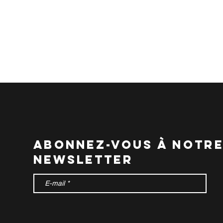
abonnez-vous à notr
newsletter