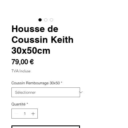
Housse de
Coussin Keith
30x50cm
Prix
79,00 €
TVA Incluse
Coussin Rembourrage 30x50
*
Quantité
*