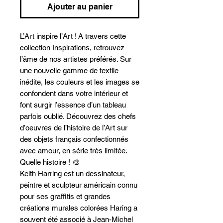
Ajouter au panier
L’Art inspire l’Art ! A travers cette
collection Inspirations, retrouvez
l’âme de nos artistes préférés. Sur
une nouvelle gamme de textile
inédite, les couleurs et les images se
confondent dans votre intérieur et
font surgir l’essence d’un tableau
parfois oublié. Découvrez des chefs
d’oeuvres de l’histoire de l’Art sur
des objets français confectionnés
avec amour, en série très limitée.
Quelle histoire ! 🎨
Keith Harring est un dessinateur,
peintre et sculpteur américain connu
pour ses graffitis et grandes
créations murales colorées Haring a
souvent été associé à Jean-Michel