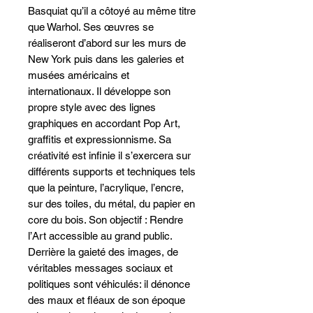
Basquiat qu’il a côtoyé au même titre
que Warhol. Ses œuvres se
réaliseront d’abord sur les murs de
New York puis dans les galeries et
musées américains et
internationaux. Il développe son
propre style avec des lignes
graphiques en accordant Pop Art,
graffitis et expressionnisme. Sa
créativité est infinie il s’exercera sur
différents supports et techniques tels
que la peinture, l’acrylique, l’encre,
sur des toiles, du métal, du papier en
core du bois. Son objectif : Rendre
l’Art accessible au grand public.
Derrière la gaieté des images, de
véritables messages sociaux et
politiques sont véhiculés: il dénonce
des maux et fléaux de son époque