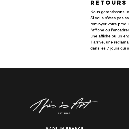
RETOURS
Nous garantissons une
Si vous n’êtes pas sa
renvoyer votre produi
l'affiche ou l’encadre
une affiche ou un 
il arrive, une réclama
dans les 7 jours qui s