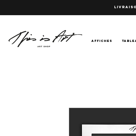
LIVRAISO
AFFICHES
TABLE