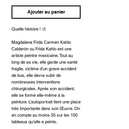
Ajouter au panier
Quelle histoire ! 🎨
Magdalena Frida Carmen Kahlo
Calderón ou Frida Kahlo est une
artiste peintre mexicaine. Tout au
long de sa vie, elle garde une santé
fragile, victime d’un grave accident
de bus, elle devra subir de
nombreuses interventions
chirurgicales. Après son accident,
elle se forme elle-même à la
peinture. L’autoportrait tient une place
très importante dans son Œuvre. On
en compte au moins 55 sur les 150
tableaux qu’elle a peints.