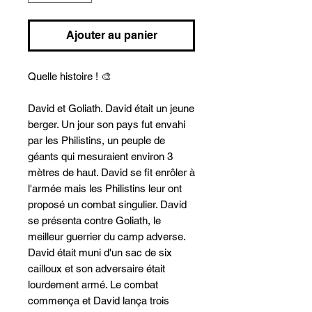
Ajouter au panier
Quelle histoire ! 🎨
David et Goliath. David était un jeune
berger. Un jour son pays fut envahi
par les Philistins, un peuple de
géants qui mesuraient environ 3
mètres de haut. David se fit enrôler à
l'armée mais les Philistins leur ont
proposé un combat singulier. David
se présenta contre Goliath, le
meilleur guerrier du camp adverse.
David était muni d'un sac de six
cailloux et son adversaire était
lourdement armé. Le combat
commença et David lança trois