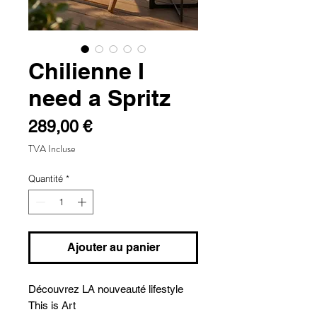
Chilienne I
need a Spritz
Prix
289,00 €
TVA Incluse
Quantité
*
Ajouter au panier
Découvrez LA nouveauté lifestyle
This is Art