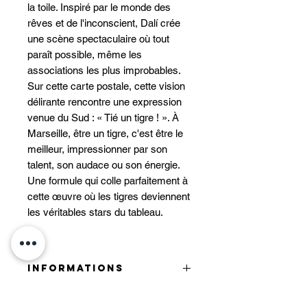
la toile. Inspiré par le monde des
rêves et de l'inconscient, Dalí crée
une scène spectaculaire où tout
paraît possible, même les
associations les plus improbables.
Sur cette carte postale, cette vision
délirante rencontre une expression
venue du Sud : « Tié un tigre ! ». À
Marseille, être un tigre, c'est être le
meilleur, impressionner par son
talent, son audace ou son énergie.
Une formule qui colle parfaitement à
cette œuvre où les tigres deviennent
les véritables stars du tableau.
INFORMATIONS
• Fournis avec son enveloppe