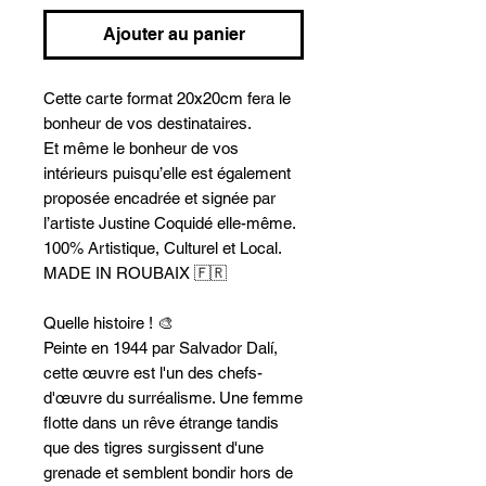
Ajouter au panier
Cette carte format 20x20cm fera le
bonheur de vos destinataires.
Et même le bonheur de vos
intérieurs puisqu’elle est également
proposée encadrée et signée par
l’artiste Justine Coquidé elle-même.
100% Artistique, Culturel et Local.
MADE IN ROUBAIX 🇫🇷
Quelle histoire ! 🎨
Peinte en 1944 par Salvador Dalí,
cette œuvre est l'un des chefs-
d'œuvre du surréalisme. Une femme
flotte dans un rêve étrange tandis
que des tigres surgissent d'une
grenade et semblent bondir hors de