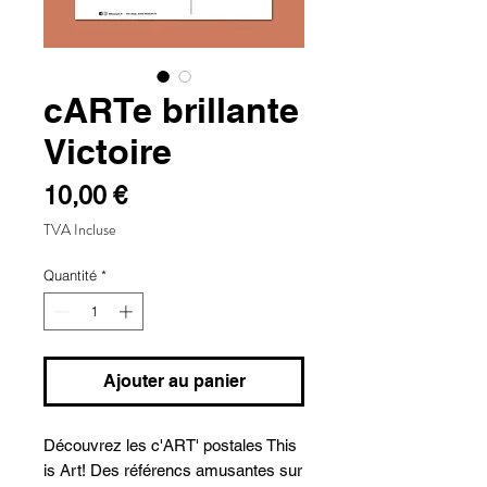
cARTe brillante
Victoire
Prix
10,00 €
TVA Incluse
Quantité
*
Ajouter au panier
Découvrez les c'ART' postales This
is Art! Des référencs amusantes sur