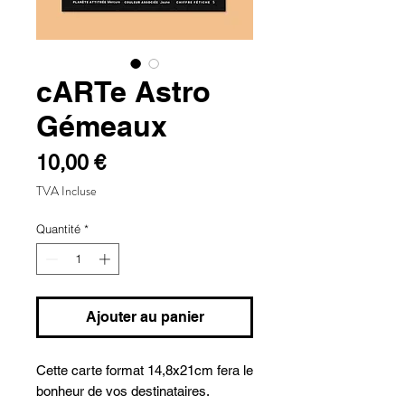
cARTe Astro
Gémeaux
Prix
10,00 €
TVA Incluse
Quantité
*
Ajouter au panier
Cette carte format 14,8x21cm fera le
bonheur de vos destinataires.