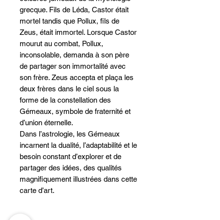
grecque. Fils de Léda, Castor était
mortel tandis que Pollux, fils de
Zeus, était immortel. Lorsque Castor
mourut au combat, Pollux,
inconsolable, demanda à son père
de partager son immortalité avec
son frère. Zeus accepta et plaça les
deux frères dans le ciel sous la
forme de la constellation des
Gémeaux, symbole de fraternité et
d’union éternelle.
Dans l’astrologie, les Gémeaux
incarnent la dualité, l’adaptabilité et le
besoin constant d’explorer et de
partager des idées, des qualités
magnifiquement illustrées dans cette
carte d’art.