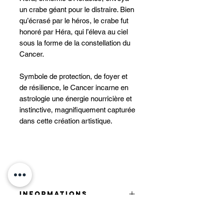
un crabe géant pour le distraire. Bien
qu’écrasé par le héros, le crabe fut
honoré par Héra, qui l’éleva au ciel
sous la forme de la constellation du
Cancer.
Symbole de protection, de foyer et
de résilience, le Cancer incarne en
astrologie une énergie nourricière et
instinctive, magnifiquement capturée
dans cette création artistique.
INFORMATIONS
• Fournis avec son enveloppe