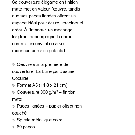
Sa couverture élégante en finition
mate met en valeur l’œuvre, tandis
que ses pages lignées offrent un
espace idéal pour écrire, imaginer et
créer. À l’intérieur, un message
inspirant accompagne le carnet,
comme une invitation à se
reconnecter à son potentiel.
✨ Oeuvre sur la première de
couverture; La Lune par Justine
Coquidé
✨ Format A5 (14,8 x 21 cm)
✨ Couverture 300 g/m² – finition
mate
✨ Pages lignées – papier offset non
couché
✨ Spirale métallique noire
✨ 60 pages