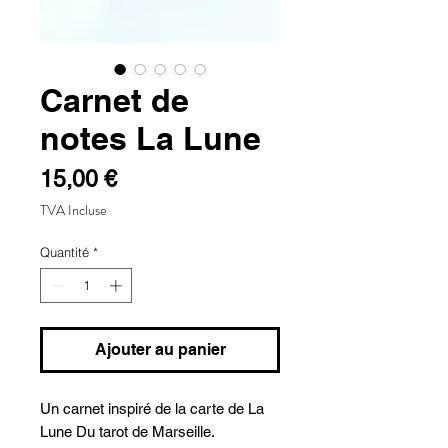
Carnet de
notes La Lune
Prix
15,00 €
TVA Incluse
Quantité
*
Ajouter au panier
Un carnet inspiré de la carte de La
Lune Du tarot de Marseille.