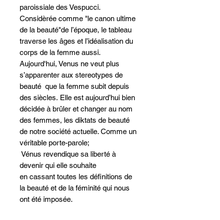
paroissiale des Vespucci.
Considèrée comme "le canon ultime
de la beauté"de l’époque, le tableau
traverse les âges et l’idéalisation du
corps de la femme aussi.
Aujourd'hui, Venus ne veut plus
s’apparenter aux stereotypes de
beauté que la femme subit depuis
des siècles. Elle est aujourd’hui bien
décidée à brûler et changer au nom
des femmes, les diktats de beauté
de notre société actuelle. Comme un
véritable porte-parole;
Vénus revendique sa liberté à
devenir qui elle souhaite
en cassant toutes les définitions de
la beauté et de la féminité qui nous
ont été imposée.