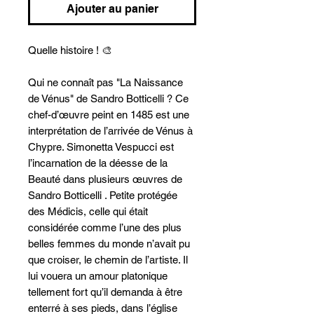
Ajouter au panier
Quelle histoire ! 🎨
Qui ne connaît pas "La Naissance
de Vénus" de Sandro Botticelli ? Ce
chef-d’œuvre peint en 1485 est une
interprétation de l’arrivée de Vénus à
Chypre. Simonetta Vespucci est
l’incarnation de la déesse de la
Beauté dans plusieurs œuvres de
Sandro Botticelli . Petite protégée
des Médicis, celle qui était
considérée comme l’une des plus
belles femmes du monde n’avait pu
que croiser, le chemin de l’artiste. Il
lui vouera un amour platonique
tellement fort qu’il demanda à être
enterré à ses pieds, dans l’église