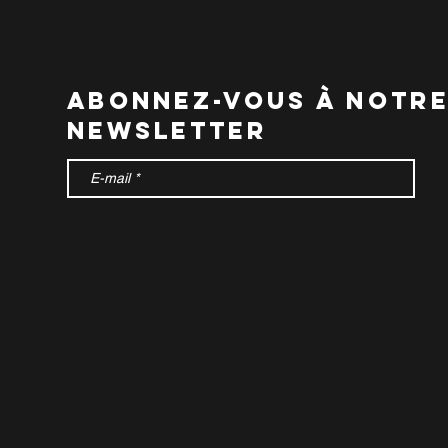
abonnez-vous à notr
newsletter