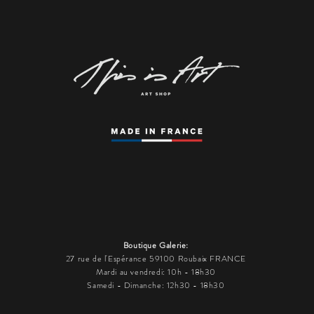
Boutique Galerie:
27 rue de l'Espérance 59100 Roubaix FRANCE
Mardi au vendredi: 10h - 18h30
Samedi - Dimanche: 12h30 - 18h30