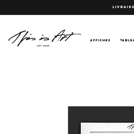
LIVRAISO
AFFICHES
TABLE