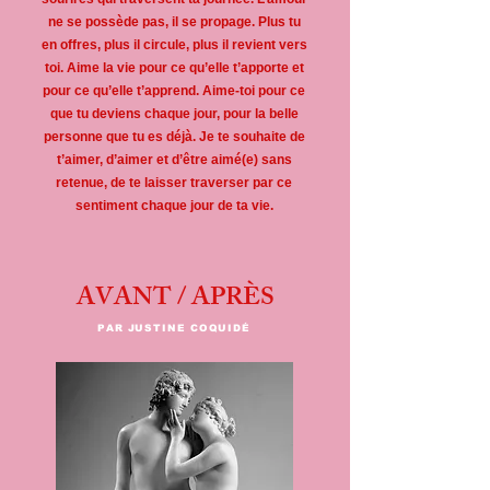
ne se possède pas, il se propage. Plus tu
en offres, plus il circule, plus il revient vers
toi. Aime la vie pour ce qu’elle t’apporte et
pour ce qu’elle t’apprend. Aime-toi pour ce
que tu deviens chaque jour, pour la belle
personne que tu es déjà. Je te souhaite de
t’aimer, d’aimer et d’être aimé(e) sans
retenue, de te laisser traverser par ce
sentiment chaque jour de ta vie.
AVANT / APRÈS
PAR JUSTINE COQUIDÉ