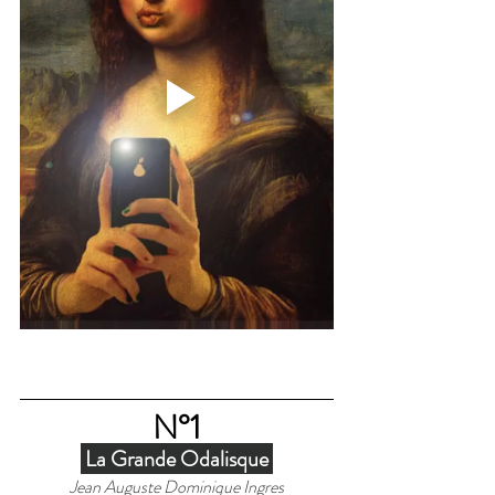
N°1
 La Grande Odalisque 
Jean Auguste Dominique Ingres